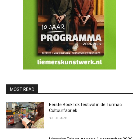
MOST READ
Eerste BookTok festival in de Turmac
Cultuurfabriek
30 juli 2026