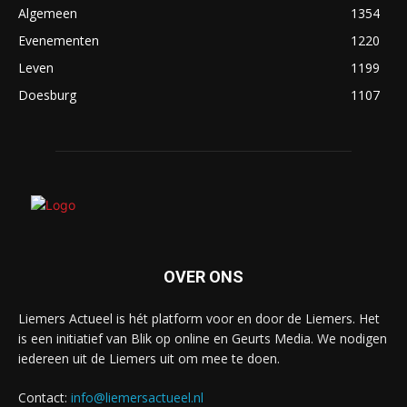
Algemeen
1354
Evenementen
1220
Leven
1199
Doesburg
1107
OVER ONS
Liemers Actueel is hét platform voor en door de Liemers. Het
is een initiatief van Blik op online en Geurts Media. We nodigen
iedereen uit de Liemers uit om mee te doen.
Contact:
info@liemersactueel.nl